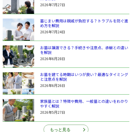
2026年7月27日
墓じまい費用は親戚が負担する？トラブルを防ぐ進
め方を解説
2026年7月24日
お墓は譲渡できる？手続きや注意点、承継との違い
を解説
2026年6月28日
お墓を建てる時期はいつが良い？最適なタイミング
と注意点を解説
2026年6月26日
家族墓とは？特徴や費用、一般墓との違いをわかり
やすく解説
2026年5月27日
もっと見る