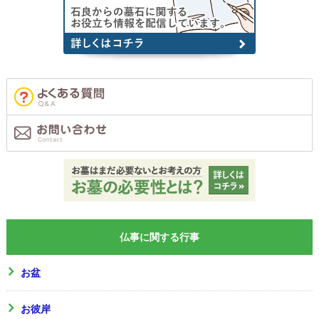
仏事に関する行事
お盆
お彼岸