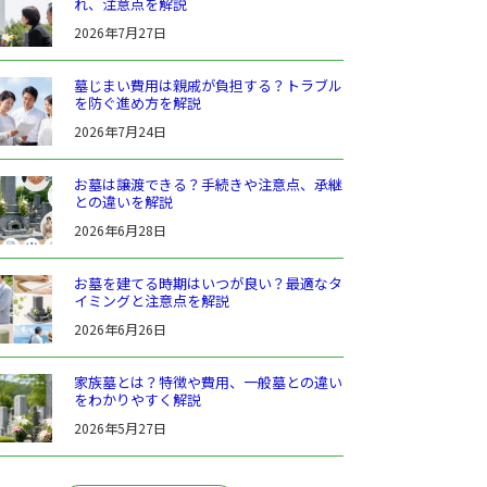
れ、注意点を解説
2026年7月27日
墓じまい費用は親戚が負担する？トラブル
を防ぐ進め方を解説
2026年7月24日
お墓は譲渡できる？手続きや注意点、承継
との違いを解説
2026年6月28日
お墓を建てる時期はいつが良い？最適なタ
イミングと注意点を解説
2026年6月26日
家族墓とは？特徴や費用、一般墓との違い
をわかりやすく解説
2026年5月27日