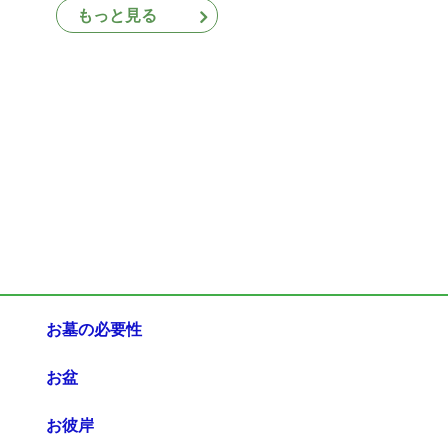
もっと見る
お墓の必要性
お盆
お彼岸