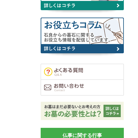
仏事に関する行事