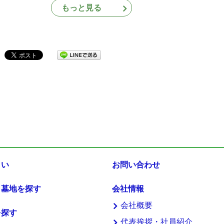
もっと見る
まい
お問い合わせ
・墓地を探す
会社情報
会社概要
を探す
代表挨拶・社員紹介