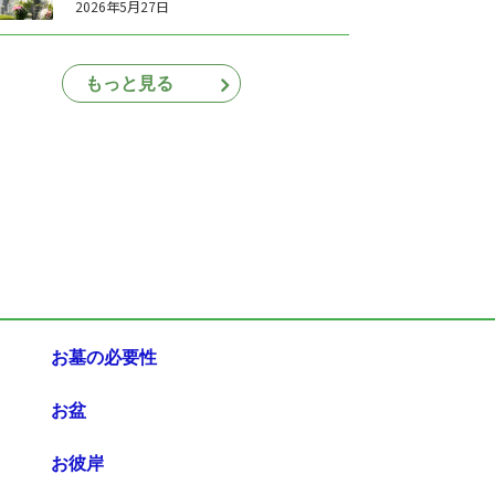
2026年5月27日
もっと見る
お墓の必要性
お盆
お彼岸