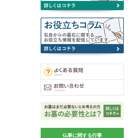
仏事に関する行事