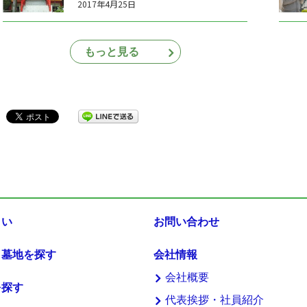
2017年4月25日
もっと見る
まい
お問い合わせ
・墓地を探す
会社情報
会社概要
を探す
代表挨拶・社員紹介