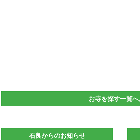
お寺を探す一覧へ
石良からのお知らせ