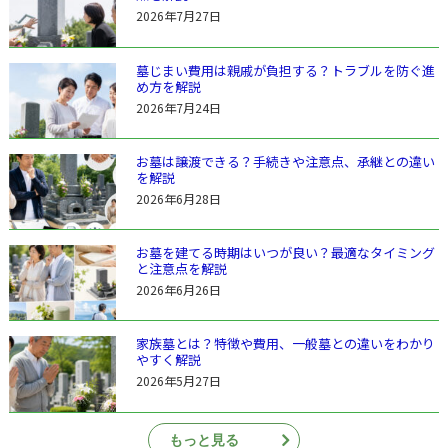
2026年7月27日
墓じまい費用は親戚が負担する？トラブルを防ぐ進
め方を解説
2026年7月24日
お墓は譲渡できる？手続きや注意点、承継との違い
を解説
2026年6月28日
お墓を建てる時期はいつが良い？最適なタイミング
と注意点を解説
2026年6月26日
家族墓とは？特徴や費用、一般墓との違いをわかり
やすく解説
2026年5月27日
もっと見る