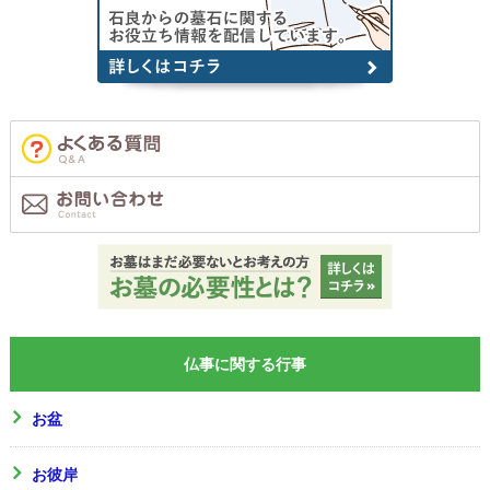
仏事に関する行事
お盆
お彼岸