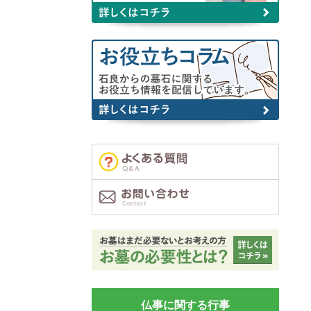
仏事に関する行事