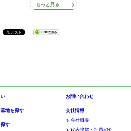
もっと見る
まい
お問い合わせ
・墓地を探す
会社情報
会社概要
を探す
代表挨拶・社員紹介