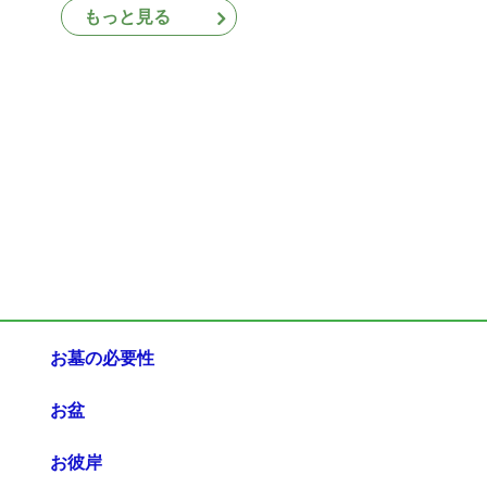
もっと見る
お墓の必要性
お盆
お彼岸