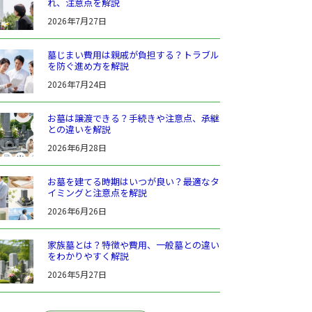
れ、注意点を解説
2026年7月27日
墓じまい費用は親戚が負担する？トラブル
を防ぐ進め方を解説
2026年7月24日
お墓は譲渡できる？手続きや注意点、承継
との違いを解説
2026年6月28日
お墓を建てる時期はいつが良い？最適なタ
イミングと注意点を解説
2026年6月26日
家族墓とは？特徴や費用、一般墓との違い
をわかりやすく解説
2026年5月27日