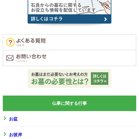
仏事に関する行事
お盆
お彼岸