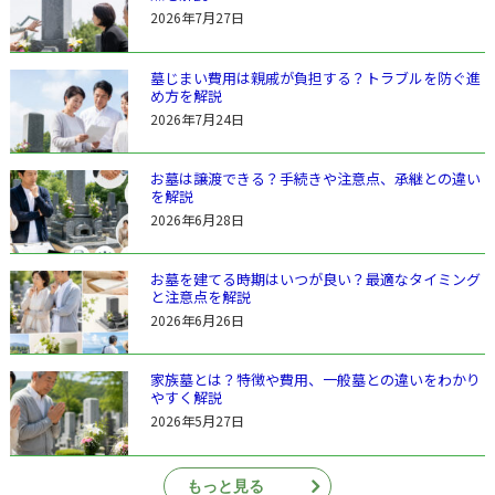
2026年7月27日
墓じまい費用は親戚が負担する？トラブルを防ぐ進
め方を解説
2026年7月24日
お墓は譲渡できる？手続きや注意点、承継との違い
を解説
2026年6月28日
お墓を建てる時期はいつが良い？最適なタイミング
と注意点を解説
2026年6月26日
家族墓とは？特徴や費用、一般墓との違いをわかり
やすく解説
2026年5月27日
もっと見る