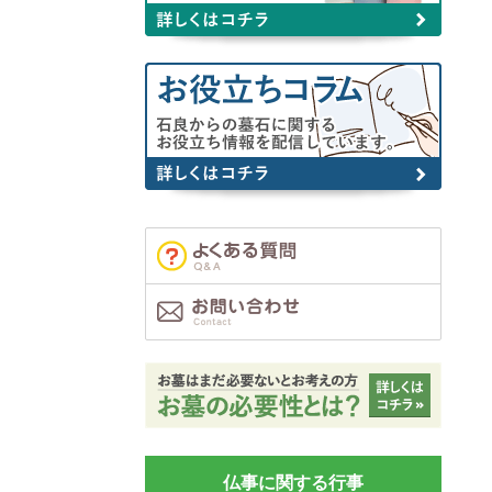
仏事に関する行事