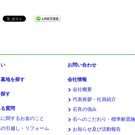
まい
お問い合わせ
・墓地を探す
会社情報
会社概要
を探す
代表挨拶・社員紹介
ある質問
石良の強み
墓に関するお金のこと
石へのこだわり・標準耐震
墓の引越し・リフォーム
お知らせ及び活動報告