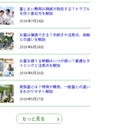
墓じまい費用は親戚が負担する？トラブル
を防ぐ進め方を解説
2026年7月24日
お墓は譲渡できる？手続きや注意点、承継
との違いを解説
2026年6月28日
お墓を建てる時期はいつが良い？最適なタ
イミングと注意点を解説
2026年6月26日
家族墓とは？特徴や費用、一般墓との違い
をわかりやすく解説
2026年5月27日
もっと見る