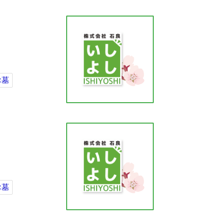
お墓
お墓