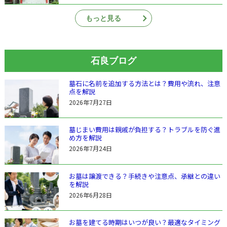
もっと見る
石良ブログ
墓石に名前を追加する方法とは？費用や流れ、注意
点を解説
2026年7月27日
墓じまい費用は親戚が負担する？トラブルを防ぐ進
め方を解説
2026年7月24日
お墓は譲渡できる？手続きや注意点、承継との違い
を解説
2026年6月28日
お墓を建てる時期はいつが良い？最適なタイミング