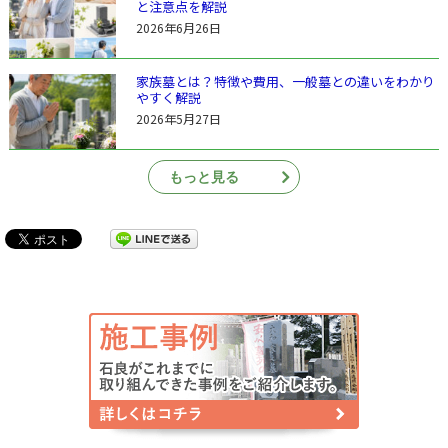
と注意点を解説
2026年6月26日
家族墓とは？特徴や費用、一般墓との違いをわかり
やすく解説
2026年5月27日
もっと見る