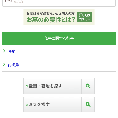
仏事に関する行事
お盆
お彼岸