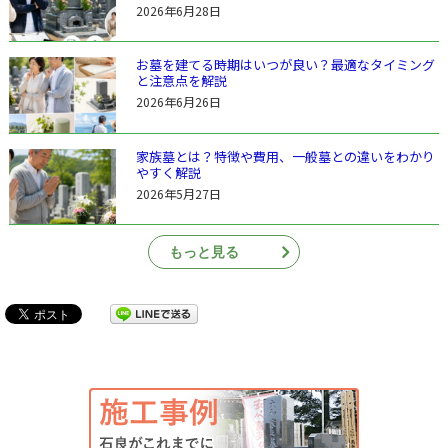
2026年6月28日
お墓を建てる時期はいつが良い？最適なタイミング
と注意点を解説
2026年6月26日
家族墓とは？特徴や費用、一般墓との違いをわかり
やすく解説
2026年5月27日
もっと見る