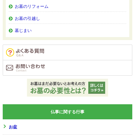
お墓のリフォーム
お墓の引越し
墓じまい
仏事に関する行事
お盆