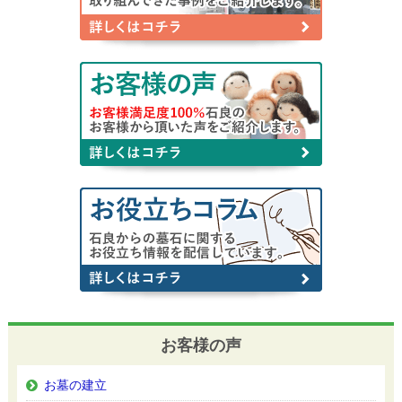
お客様の声
お墓の建立