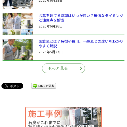
2026年6月28日
お墓を建てる時期はいつが良い？最適なタイミング
と注意点を解説
2026年6月26日
家族墓とは？特徴や費用、一般墓との違いをわかり
やすく解説
2026年5月27日
もっと見る