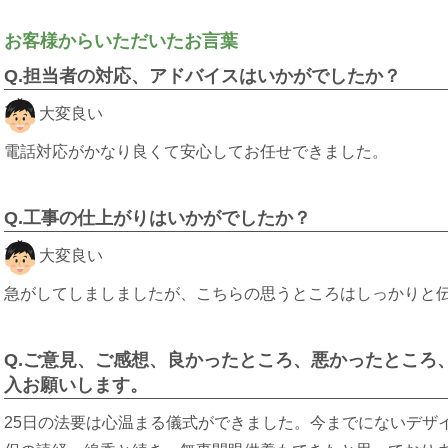
お客様からいただいたお言葉
Q.担当者の対応、アドバイスはいかがでしたか？
大変良い
電話対応がかなり良くて安心してお任せできました。
Q.工事の仕上がりはいかがでしたか？
大変良い
急がしてしましましたが、こちらの思うところはしっかりと
Q.ご意見、ご感想、良かったところ、悪かったところ
入お願いします。
25日の法要は心温まる儀式ができました。今までにないデザ