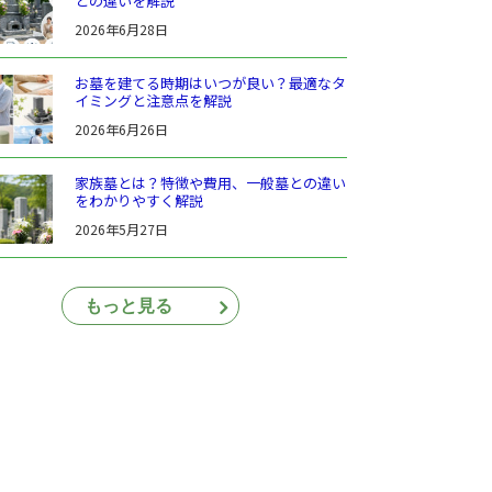
との違いを解説
2026年6月28日
お墓を建てる時期はいつが良い？最適なタ
イミングと注意点を解説
2026年6月26日
家族墓とは？特徴や費用、一般墓との違い
をわかりやすく解説
2026年5月27日
もっと見る