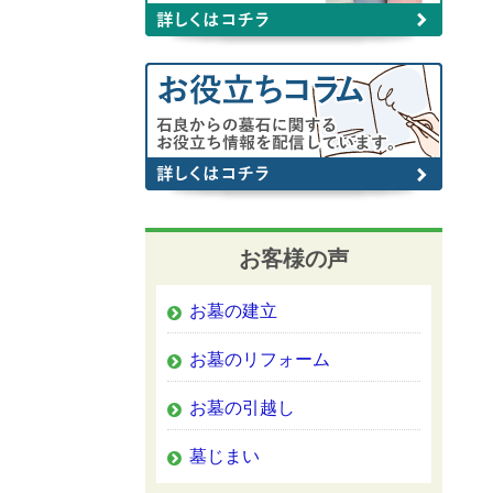
お客様の声
お墓の建立
お墓のリフォーム
お墓の引越し
墓じまい