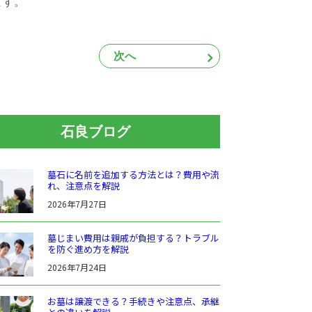
ます。
次へ
石良ブログ
墓石に名前を追加する方法とは？費用や流
れ、注意点を解説
2026年7月27日
墓じまい費用は親戚が負担する？トラブル
を防ぐ進め方を解説
2026年7月24日
お墓は譲渡できる？手続きや注意点、承継